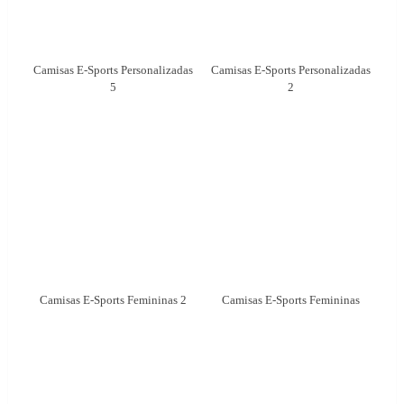
Camisas E-Sports Personalizadas
Camisas E-Sports Personalizadas
5
2
Camisas E-Sports Femininas 2
Camisas E-Sports Femininas