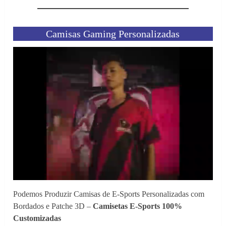
Camisas Gaming Personalizadas
Podemos Produzir Camisas de E-Sports Personalizadas com
Bordados e Patche 3D –
Camisetas E-Sports 100%
Customizadas