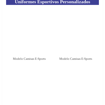
Uniformes Esportivos Personalizados
Modelo Camisas E-Sports
Modelo Camisas E-Sports