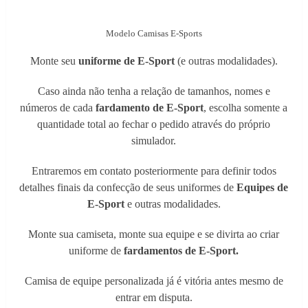
Modelo Camisas E-Sports
Monte seu
uniforme de E-Sport
(e outras modalidades).
Caso ainda não tenha a relação de tamanhos, nomes e
números de cada
fardamento de E-Sport
, escolha somente a
quantidade total ao fechar o pedido através do próprio
simulador.
Entraremos em contato posteriormente para definir todos
detalhes finais da confecção de seus uniformes de
Equipes de
E-Sport
e outras modalidades.
Monte sua camiseta, monte sua equipe e se divirta ao criar
uniforme de
fardamentos de E-Sport.
Camisa de equipe personalizada já é vitória antes mesmo de
entrar em disputa.