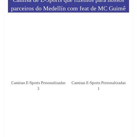
parceiros do Medellín com feat de MC Guimê
Camisas E-Sports Personalizadas
Camisas E-Sports Personalizadas
3
1