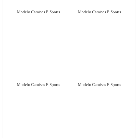
Modelo Camisas E-Sports
Modelo Camisas E-Sports
Modelo Camisas E-Sports
Modelo Camisas E-Sports