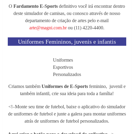
O
Fardamento E-Sports
definitivo você irá encontrar dentro
deste simulador de camisas, ou conosco através de nosso
departamento de criação de artes pelo e-mail
arte@magni.com.br
ou (11) 4220-4400.
Uniformes Femininos, juvenis e infantis
Uniformes
Esportivos
Personalizados
Criamos também
Uniformes de E-Sports
feminino, juvenil e
também infantil, crie sua ideia para toda a família!
<!–Monte seu time de futebol, baixe o aplicativo do simulador
de uniformes de futebol e junte a galera para montar uniformes
atrás de uniformes de futebol personalizados.