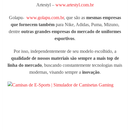
Artestyl –
www.artestyl.com.br
Golapu-
www.golapu.com.br
, que são as
mesmas empresas
que fornecem também
para Nike, Adidas, Puma, Mizuno,
dentre
outras grandes empresas do mercado de uniformes
esportivos
.
Por isso, independentemente de seu modelo escolhido, a
qualidade de nossos materiais são sempre a mais top de
linha do mercado
, buscando constantemente tecnologias mais
modernas, visando sempre a
inovação
.