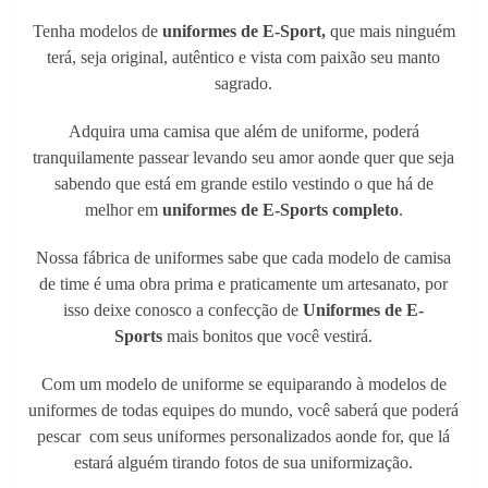
Tenha modelos de
uniformes de E-Sport,
que mais ninguém
terá, seja original, autêntico e vista com paixão seu manto
sagrado.
Adquira uma camisa que além de uniforme, poderá
tranquilamente passear levando seu amor aonde quer que seja
sabendo que está em grande estilo vestindo o que há de
melhor em
uniformes de E-Sports completo
.
Nossa fábrica de uniformes sabe que cada modelo de camisa
de time é uma obra prima e praticamente um artesanato, por
isso deixe conosco a confecção de
Uniformes de E-
Sports
mais bonitos que você vestirá.
Com um modelo de uniforme se equiparando à modelos de
uniformes de todas equipes do mundo, você saberá que poderá
pescar com seus uniformes personalizados aonde for, que lá
estará alguém tirando fotos de sua uniformização.