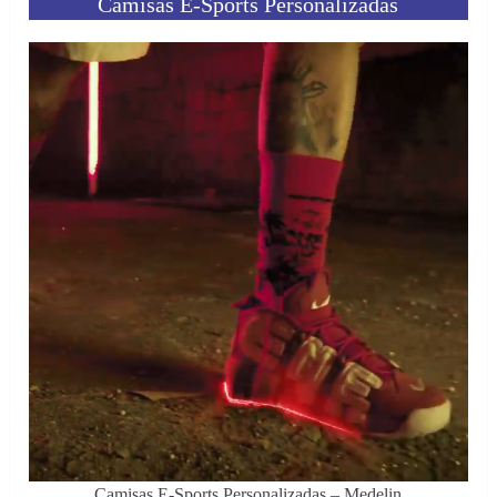
Camisas E-Sports Personalizadas
Camisas E-Sports Personalizadas – Medelin