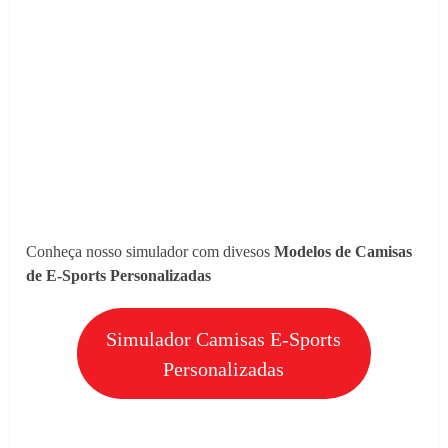
Conheça nosso simulador com divesos
Modelos de Camisas
de E-Sports Personalizadas
Simulador Camisas E-Sports
Personalizadas