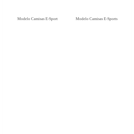
Modelo Camisas E-Sport
Modelo Camisas E-Sports