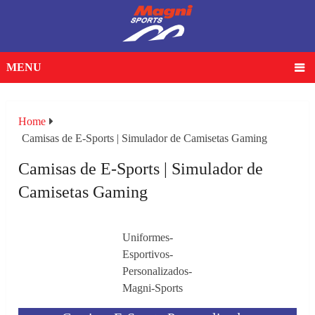
MENU
Home
Camisas de E-Sports | Simulador de Camisetas Gaming
Camisas de E-Sports | Simulador de
Camisetas Gaming
Uniformes-
Esportivos-
Personalizados-
Magni-Sports