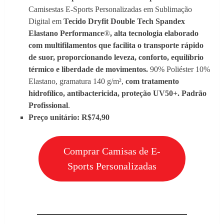
Camisestas E-Sports Personalizadas em Sublimação
Digital em
Tecido Dryfit Double Tech Spandex
Elastano Performance
®
, alta tecnologia elaborado
com multifilamentos que facilita o transporte rápido
de suor, proporcionando leveza, conforto, equilíbrio
térmico e liberdade de movimentos.
90% Poliéster 10%
Elastano, gramatura 140 g/m²,
com tratamento
hidrofílico, antibactericida, proteção UV50+. Padrão
Profissional
.
Preço unitário: R$74,90
Comprar Camisas de E-
Sports Personalizadas