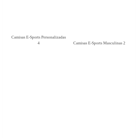
Camisas E-Sports Personalizadas
4
Camisas E-Sports Masculinas 2