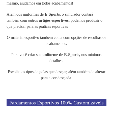
mesmo, ajudamos em todos acabamentos!
Além dos uniformes de
E-Sports
, o simulador contará
também com outros
artigos esportivos,
podemos produzir o
que precisar para as práticas esportivas
O material esportivo também conta com opções de escolhas de
acabamentos.
Para você criar seu
uniforme de E-Sports,
nos mínimos
detalhes.
Escolha os tipos de golas que desejar, além também de alterar
para a cor desejada.
Fardamentos Esportivos 100% Customizáveis