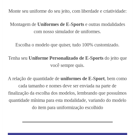
Monte seu uniforme do seu jeito, com liberdade e criatividade:
Montagem de
Uniformes de E-Sports
e outras modalidades
com nosso simulador de uniformes.
Escolha o modelo que quiser, tudo 100% customizado.
Tenha seu
Uniforme Personalizado de E-Sports
do jeito que
você sempre quis.
A relação de quantidade de
uniformes de E-Sport
, bem como
cada tamanho e nomes deve ser enviada na parte de
finalização da escolha dos modelos, lembrando que possuímos
quantidade mínima para esta modalidade, variando do modelo
do item para uniformização escolhido