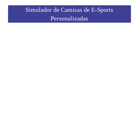
Simulador de Camisas de E-Sports
Personalizadas