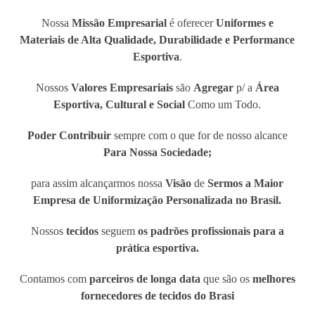
Nossa
Missão Empresarial
é oferecer
Uniformes e
Materiais de Alta Qualidade, Durabilidade e Performance
Esportiva
.
Nossos
Valores Empresariais
são
Agregar
p/ a
Área
Esportiva, Cultural e Social
Como um Todo.
Poder Contribuir
sempre com o que for de nosso alcance
Para Nossa Sociedade;
para assim alcançarmos nossa
Visão
de
Sermos a Maior
Empresa de Uniformização Personalizada no Brasil.
Nossos
tecidos
seguem
os padrões profissionais para a
prática esportiva.
Contamos com
parceiros de longa data
que são os
melhores
fornecedores de tecidos do Brasi