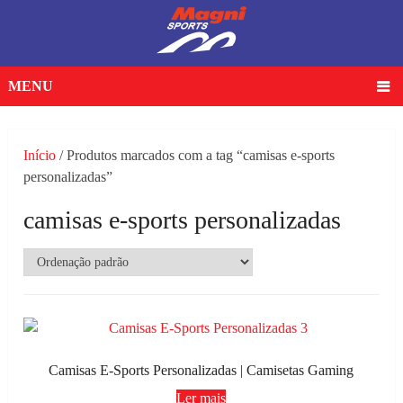
MENU
Início
/ Produtos marcados com a tag “camisas e-sports
personalizadas”
camisas e-sports personalizadas
Camisas E-Sports Personalizadas | Camisetas Gaming
Ler mais