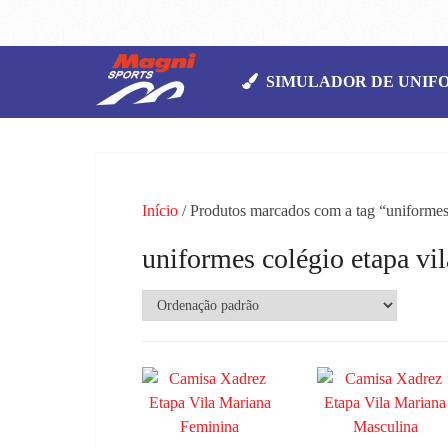
SIMULADOR DE UNIF
Início
/ Produtos marcados com a tag “uniformes 
uniformes colégio etapa vi