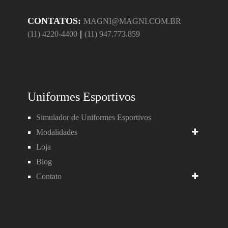
CONTATOS:
MAGNI@MAGNI.COM.BR
|
(11) 4220-4400
(11) 947.773.859
Uniformes Esportivos
Simulador de Uniformes Esportivos
Modalidades
Loja
Blog
Contato