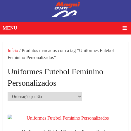
MENU
Início
/ Produtos marcados com a tag “Uniformes Futebol
Feminino Personalizados”
Uniformes Futebol Feminino
Personalizados