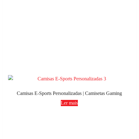
Camisas E-Sports Personalizadas | Camisetas Gaming
Ler mais