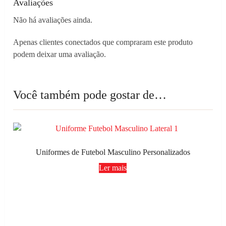
Avaliações
Não há avaliações ainda.
Apenas clientes conectados que compraram este produto
podem deixar uma avaliação.
Você também pode gostar de…
Uniformes de Futebol Masculino Personalizados
Ler mais