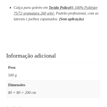
Calça para goleiro em
Tecido Policol
® 100% Poliéster
75/72 gramatura 260 g/m².
Padrão profissional, com as
laterais e joelhos espumados.
(Sem aplicação)
Informação adicional
Peso
500 g
Dimensões
80 × 80 × 200 cm