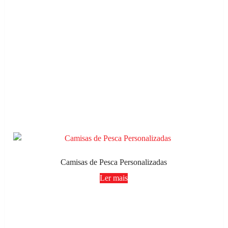
Camisas de Pesca Personalizadas
Ler mais