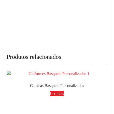
Produtos relacionados
Camisas Basquete Personalizadas
Ler mais