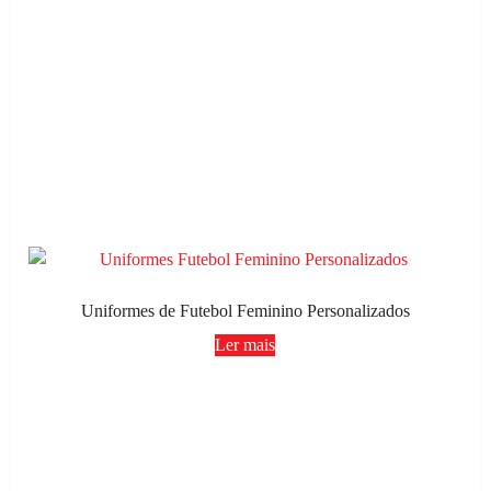
Uniformes de Futebol Feminino Personalizados
Ler mais