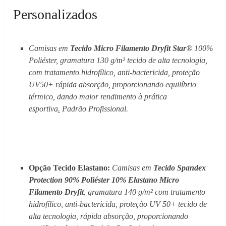
Personalizados
Camisas em
Tecido Micro Filamento Dryfit
Star
® 100%
Poliéster, gramatura 130 g/m² tecido de alta tecnologia,
com tratamento hidrofílico, anti-bactericida, proteção
UV50+ rápida absorção, proporcionando equilíbrio
térmico, dando maior rendimento à prática
esportiva
.
Padrão Profissional.
Opção Tecido Elastano:
Camisas em
Tecido Spandex
Protection 90% Poliéster 10% Elastano Micro
Filamento Dryfit
, gramatura 140 g/m² com tratamento
hidrofílico, anti-bactericida, proteção UV 50+ tecido de
alta tecnologia, rápida absorção, proporcionando