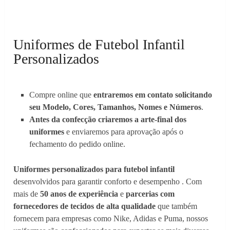
Uniformes de Futebol Infantil
Personalizados
Compre online que
entraremos em contato solicitando
seu Modelo, Cores, Tamanhos, Nomes e Números
.
Antes da confecção criaremos a arte-final dos
uniformes
e enviaremos para aprovação após o
fechamento do pedido online.
Uniformes personalizados para futebol infantil
desenvolvidos para garantir conforto e desempenho . Com
mais de
50 anos de experiência
e
parcerias com
fornecedores de tecidos de alta qualidade
que também
fornecem para empresas como Nike, Adidas e Puma, nossos