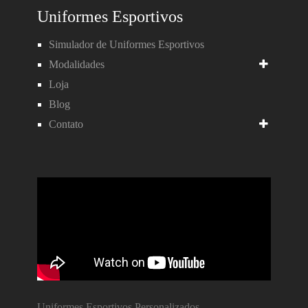
Uniformes Esportivos
Simulador de Uniformes Esportivos
Modalidades
Loja
Blog
Contato
Uniformes Esportivos Personalizados